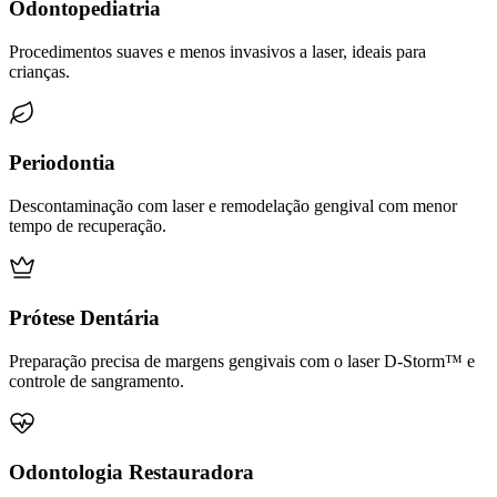
Odontopediatria
Procedimentos suaves e menos invasivos a laser, ideais para
crianças.
Periodontia
Descontaminação com laser e remodelação gengival com menor
tempo de recuperação.
Prótese Dentária
Preparação precisa de margens gengivais com o laser D-Storm™ e
controle de sangramento.
Odontologia Restauradora