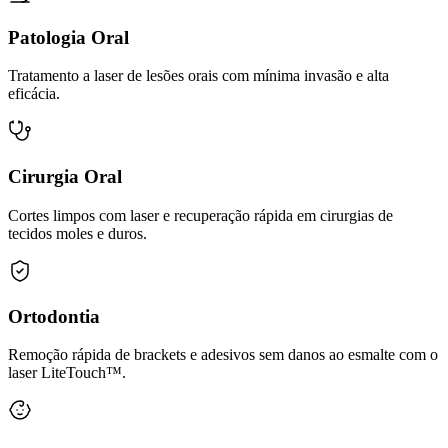
Patologia Oral
Tratamento a laser de lesões orais com mínima invasão e alta
eficácia.
Cirurgia Oral
Cortes limpos com laser e recuperação rápida em cirurgias de
tecidos moles e duros.
Ortodontia
Remoção rápida de brackets e adesivos sem danos ao esmalte com o
laser LiteTouch™.