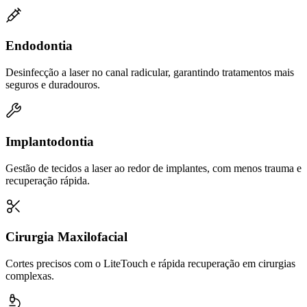
Endodontia
Desinfecção a laser no canal radicular, garantindo tratamentos mais
seguros e duradouros.
Implantodontia
Gestão de tecidos a laser ao redor de implantes, com menos trauma e
recuperação rápida.
Cirurgia Maxilofacial
Cortes precisos com o LiteTouch e rápida recuperação em cirurgias
complexas.