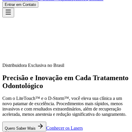
Entrar em Contato
Distribuidora Exclusiva no Brasil
Precisão e Inovação em Cada
Tratamento
Odontológico
Com o LiteTouch™ e o D-Storm™, você eleva sua clínica a um
novo patamar de excelência. Procedimentos mais rápidos, menos
invasivos e com resultados extraordinários, além de recuperação
acelerada, menos anestesia e redução significativa do sangramento.
Conhecer os Lasers
Quero Saber Mais