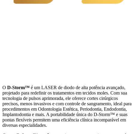
O
D-Storm™
é um LASER de diodo de alta potência avançado,
projetado para redefinir os tratamentos em tecidos moles. Com sua
tecnologia de pulsos aprimorada, ele oferece cortes cirúrgicos
precisos, menos invasivos e com controle de sangramento, ideal para
procedimentos em Odontologia Estética, Periodontia, Endodontia,
Implantodontia e mais. A portabilidade única do D-Storm™ e suas
pontas flexíveis permitem uma eficiência clínica incomparável em
diversas especialidades.