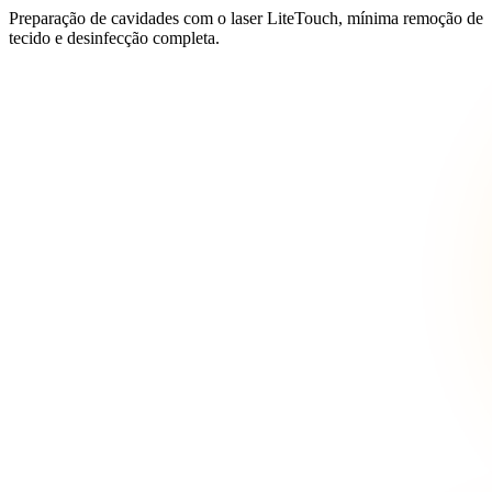
Preparação de cavidades com o laser LiteTouch, mínima remoção de
tecido e desinfecção completa.