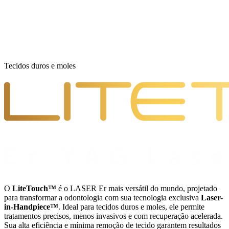
Tecidos duros e moles
O
LiteTouch™
é o LASER Er mais versátil do mundo, projetado
para transformar a odontologia com sua tecnologia exclusiva
Laser-
in-Handpiece™
. Ideal para tecidos duros e moles, ele permite
tratamentos precisos, menos invasivos e com recuperação acelerada.
Sua alta eficiência e mínima remoção de tecido garantem resultados