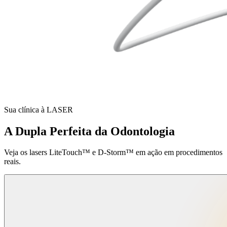
Sua clínica à LASER
A Dupla Perfeita da Odontologia
Veja os lasers LiteTouch™ e D-Storm™ em ação em procedimentos
reais.