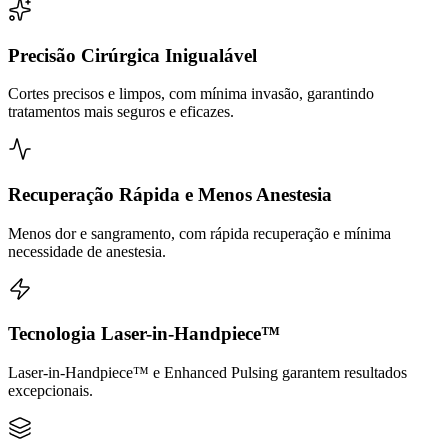
Precisão Cirúrgica Inigualável
Cortes precisos e limpos, com mínima invasão, garantindo
tratamentos mais seguros e eficazes.
Recuperação Rápida e Menos Anestesia
Menos dor e sangramento, com rápida recuperação e mínima
necessidade de anestesia.
Tecnologia Laser-in-Handpiece™
Laser-in-Handpiece™ e Enhanced Pulsing garantem resultados
excepcionais.