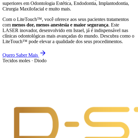
superiores em Odontologia Estética, Endodontia, Implantodontia,
Cirurgia Maxilofacial e muito mais.
Com o LiteTouch™, você oferece aos seus pacientes tratamentos
com
menos dor, menos anestesia e maior segurança
. Este
LASER inovador, desenvolvido em Israel, já é indispensável nas
clínicas odontológicas mais avançadas do mundo. Descubra como o
LiteTouch™ pode elevar a qualidade dos seus procedimentos.
Quero Saber Mais
Tecidos moles · Diodo