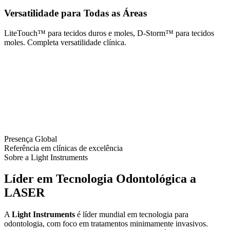
Versatilidade para Todas as Áreas
LiteTouch™ para tecidos duros e moles, D-Storm™ para tecidos
moles. Completa versatilidade clínica.
Presença Global
Referência em clínicas de excelência
Sobre a Light Instruments
Líder em Tecnologia Odontológica a
LASER
A
Light Instruments
é líder mundial em tecnologia para
odontologia, com foco em tratamentos minimamente invasivos.